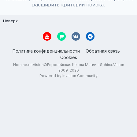
расширить критерии поиска.
Наверх
Политика конфиденциальности
Обратная связь
Cookies
Nomine.et.Vision©Европейская Школа Магии - Sphinx.Vision
2009-2026
Powered by Invision Community