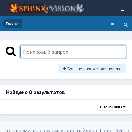
Главная
Больше параметров поиска
Найдено 0 результатов
СОРТИРОВКА
По вашему запросу ничего не найдено. Попробуйте