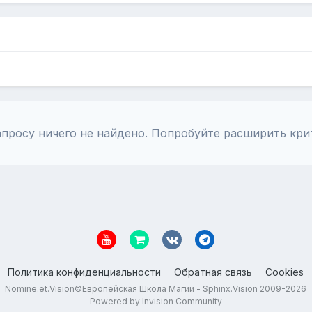
просу ничего не найдено. Попробуйте расширить кри
Политика конфиденциальности
Обратная связь
Cookies
Nomine.et.Vision©Европейская Школа Магии - Sphinx.Vision 2009-2026
Powered by Invision Community