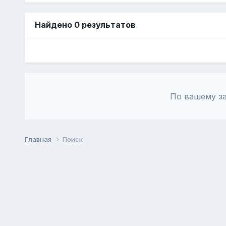
Найдено 0 результатов
По вашему за
Главная
Поиск