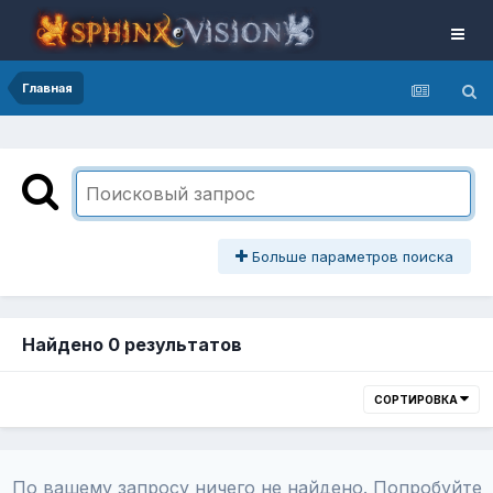
Главная
Больше параметров поиска
Найдено 0 результатов
СОРТИРОВКА
По вашему запросу ничего не найдено. Попробуйте