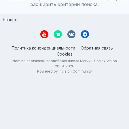
расширить критерии поиска.
Наверх
Политика конфиденциальности
Обратная связь
Cookies
Nomine.et.Vision©Европейская Школа Магии - Sphinx.Vision
2009-2026
Powered by Invision Community